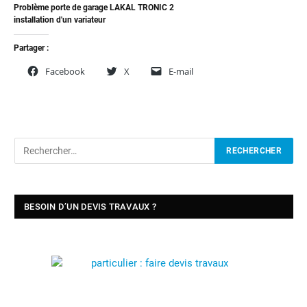
Problème porte de garage LAKAL TRONIC 2
installation d'un variateur
Partager :
Facebook
X
E-mail
BESOIN D’UN DEVIS TRAVAUX ?