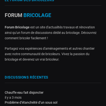
LE FORUM DES BRICOLEURS
FORUM
BRICOLAGE
Forum Bricolage
est un site d'actualités travaux et rénovation
ainsi qu'un forum de discussions dédié au bricolage. Découvrez
comment bricoler facilement !
Partagez vos expériences d'aménagements et autres chantier
avec notre communauté de bricoleurs. Vivez la passion du
bricolage et devenez un vrai bricoleur.
DISCUSSIONS RÉCENTES
Chauffe eau fait disjoncter
il y a 3 mois
Problème d’étanchéité d’un sous sol