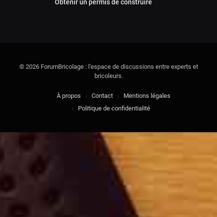
Obtenir un permis de construire
© 2026 ForumBricolage : l'espace de discussions entre experts et
bricoleurs.
À propos
Contact
Mentions légales
Politique de confidentialité