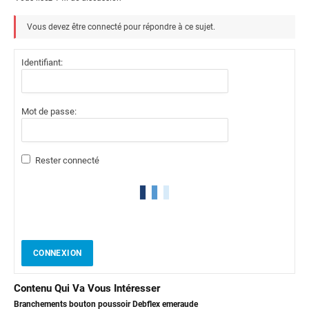
Vous devez être connecté pour répondre à ce sujet.
Identifiant:
Mot de passe:
Rester connecté
CONNEXION
Contenu Qui Va Vous Intéresser
Branchements bouton poussoir Debflex emeraude