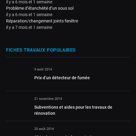
il y a 6 mois et 1 semaine
Problème d’étanchéité d’un sous sol
il y a 6 mois et 1 semaine
Réparation/changement joints fenêtre
il y a 7 mois et 1 semaine
FICHES TRAVAUX POPULAIRES
9 août 2014
Prix d’un détecteur de fumée
21 novembre 2014
Subventions et aides pour les travaux de
rénovation
20 août 2014