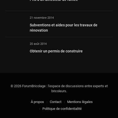
21 novembre 2014
Subventions et aides pour les travaux de
rénovation
20 août 2014
Obtenir un permis de construire
© 2026 ForumBricolage : l'espace de discussions entre experts et
bricoleurs.
À propos
Contact
Mentions légales
Politique de confidentialité