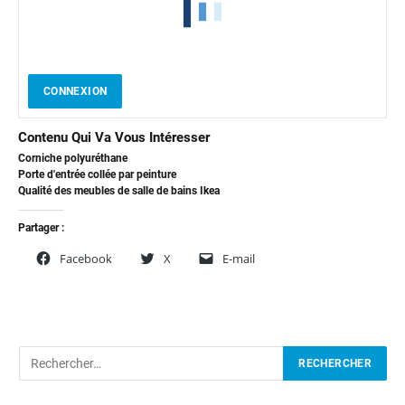
CONNEXION
Contenu Qui Va Vous Intéresser
Corniche polyuréthane
Porte d'entrée collée par peinture
Qualité des meubles de salle de bains Ikea
Partager :
Facebook
X
E-mail