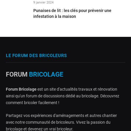
9 janvier 2024
Punaises de lit : les clés pour prévenir une
infestation à la maison
LE FORUM DES BRICOLEURS
FORUM
BRICOLAGE
Forum Bricolage
est un site d'actualités travaux et rénovation
ainsi qu'un forum de discussions dédié au bricolage. Découvrez
comment bricoler facilement !
Partagez vos expériences d'aménagements et autres chantier
avec notre communauté de bricoleurs. Vivez la passion du
bricolage et devenez un vrai bricoleur.