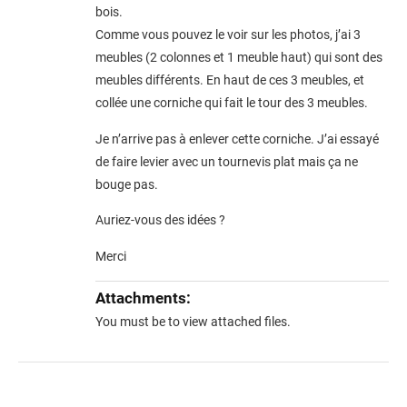
bois.
Comme vous pouvez le voir sur les photos, j’ai 3
meubles (2 colonnes et 1 meuble haut) qui sont des
meubles différents. En haut de ces 3 meubles, et
collée une corniche qui fait le tour des 3 meubles.
Je n’arrive pas à enlever cette corniche. J’ai essayé
de faire levier avec un tournevis plat mais ça ne
bouge pas.
Auriez-vous des idées ?
Merci
Attachments:
You must be
to view attached files.