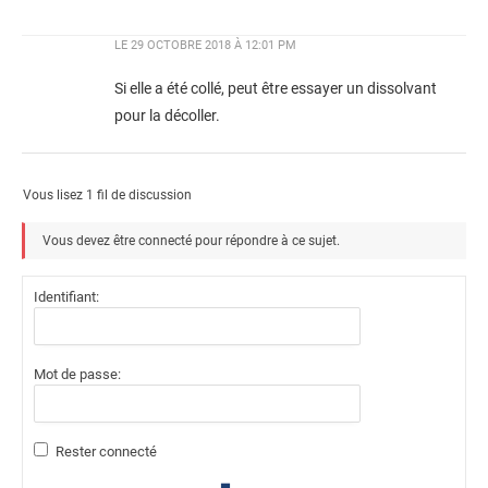
LE
29 OCTOBRE 2018 À 12:01 PM
Si elle a été collé, peut être essayer un dissolvant
pour la décoller.
Vous lisez 1 fil de discussion
Vous devez être connecté pour répondre à ce sujet.
Identifiant:
Mot de passe:
Rester connecté