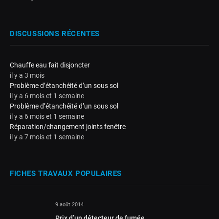
DISCUSSIONS RÉCENTES
Chauffe eau fait disjoncter
il y a 3 mois
Problème d’étanchéité d’un sous sol
il y a 6 mois et 1 semaine
Problème d’étanchéité d’un sous sol
il y a 6 mois et 1 semaine
Réparation/changement joints fenêtre
il y a 7 mois et 1 semaine
FICHES TRAVAUX POPULAIRES
9 août 2014
Prix d’un détecteur de fumée