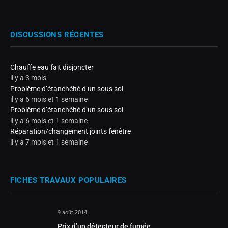
DISCUSSIONS RÉCENTES
Chauffe eau fait disjoncter
il y a 3 mois
Problème d’étanchéité d’un sous sol
il y a 6 mois et 1 semaine
Problème d’étanchéité d’un sous sol
il y a 6 mois et 1 semaine
Réparation/changement joints fenêtre
il y a 7 mois et 1 semaine
FICHES TRAVAUX POPULAIRES
9 août 2014
Prix d’un détecteur de fumée