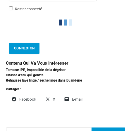
Rester connecté
CONNEXION
Contenu Qui Va Vous Intéresser
Terrasse IPE, impossible de la dégriser
Chasse d'eau qui goutte
Réhausse lave linge / sèche linge dans buanderie
Partager :
Facebook
X
E-mail