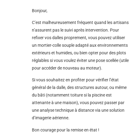
Bonjour,
C’est malheureusement fréquent quand les artisans
n’assurent pas le suivi après intervention. Pour
refixer vos dalles proprement, vous pouvez utiliser
un mortier-colle souple adapté aux environnements
extérieurs et humides, ou bien opter pour des plots
réglables si vous voulez éviter une pose scellée (utile
pour accéder de nouveau au moteur).
Si vous souhaitez en profiter pour vérifier l’état
général de la dalle, des structures autour, ou même
du bâti (notamment toiture si la piscine est
attenante à une maison), vous pouvez passer par
une analyse technique à distance via une solution
d’imagerie aérienne.
Bon courage pour la remise en état !