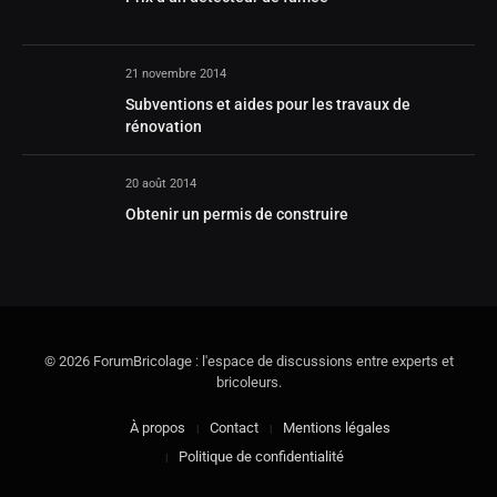
21 novembre 2014
Subventions et aides pour les travaux de
rénovation
20 août 2014
Obtenir un permis de construire
© 2026 ForumBricolage : l'espace de discussions entre experts et
bricoleurs.
À propos
Contact
Mentions légales
Politique de confidentialité