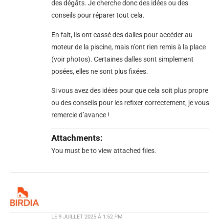
des dégâts. Je cherche donc des idées ou des
conseils pour réparer tout cela.
En fait, ils ont cassé des dalles pour accéder au
moteur de la piscine, mais n’ont rien remis à la place
(voir photos). Certaines dalles sont simplement
posées, elles ne sont plus fixées.
Si vous avez des idées pour que cela soit plus propre
ou des conseils pour les refixer correctement, je vous
remercie d’avance !
Attachments:
You must be
to view attached files.
LE
9 JUILLET 2025 À 1:52 PM