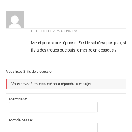
LE
11 JUILLET 2025 À 11:07 PM
Merci pour votre réponse. Et si le sol n’est pas plat, si
il y a des troues que puis-je mettre en dessous ?
Vous lisez 2 fils de discussion
Vous devez être connecté pour répondre à ce sujet.
Identifiant:
Mot de passe: