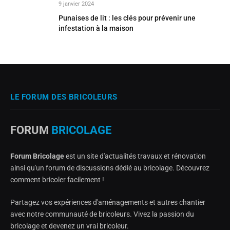
9 janvier 2024
Punaises de lit : les clés pour prévenir une
infestation à la maison
LE FORUM DES BRICOLEURS
FORUM
BRICOLAGE
Forum Bricolage
est un site d'actualités travaux et rénovation
ainsi qu'un forum de discussions dédié au bricolage. Découvrez
comment bricoler facilement !
Partagez vos expériences d'aménagements et autres chantier
avec notre communauté de bricoleurs. Vivez la passion du
bricolage et devenez un vrai bricoleur.