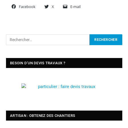
Facebook
X
E-mail
BESOIN D’UN DEVIS TRAVAUX ?
ARTISAN : OBTENEZ DES CHANTIERS