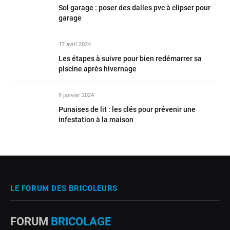
Sol garage : poser des dalles pvc à clipser pour
garage
17 avril 2024
Les étapes à suivre pour bien redémarrer sa
piscine après hivernage
9 janvier 2024
Punaises de lit : les clés pour prévenir une
infestation à la maison
LE FORUM DES BRICOLEURS
FORUM
BRICOLAGE