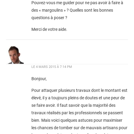
Pouvez-vous me guider pour ne pas avoir à faire à
des « margoulins » ? Quelles sont les bonnes
questions à poser ?
Merci de votre aide.
LE
4 MARS 2015 À 7:14 PM
Bonjour,
Pour attaquer plusieurs travaux dont le montant est
élevé, il y a toujours pleins de doutes et une peur de
se faire avoir. Il faut savoir que la majorité des
travaux réalisés par les professionnels se passent
bien. Mais voici quelques astuces pour maximiser
les chances de tomber sur de mauvais artisans pour