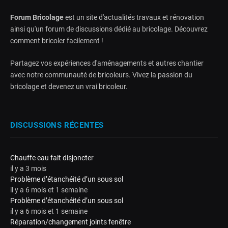
Forum Bricolage
est un site d'actualités travaux et rénovation
ainsi qu'un forum de discussions dédié au bricolage. Découvrez
comment bricoler facilement !
Partagez vos expériences d'aménagements et autres chantier
avec notre communauté de bricoleurs. Vivez la passion du
bricolage et devenez un vrai bricoleur.
DISCUSSIONS RÉCENTES
Chauffe eau fait disjoncter
il y a 3 mois
Problème d’étanchéité d’un sous sol
il y a 6 mois et 1 semaine
Problème d’étanchéité d’un sous sol
il y a 6 mois et 1 semaine
Réparation/changement joints fenêtre