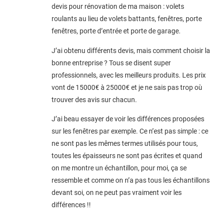
devis pour rénovation de ma maison : volets
roulants au lieu de volets battants, fenêtres, porte
fenêtres, porte d’entrée et porte de garage.
J’ai obtenu différents devis, mais comment choisir la
bonne entreprise ? Tous se disent super
professionnels, avec les meilleurs produits. Les prix
vont de 15000€ à 25000€ et je ne sais pas trop où
trouver des avis sur chacun.
J’ai beau essayer de voir les différences proposées
sur les fenêtres par exemple. Ce n’est pas simple : ce
ne sont pas les mêmes termes utilisés pour tous,
toutes les épaisseurs ne sont pas écrites et quand
on me montre un échantillon, pour moi, ça se
ressemble et comme on n’a pas tous les échantillons
devant soi, on ne peut pas vraiment voir les
différences !!