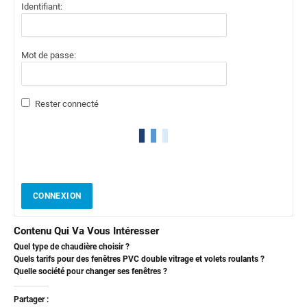
Identifiant:
Mot de passe:
Rester connecté
CONNEXION
Contenu Qui Va Vous Intéresser
Quel type de chaudière choisir ?
Quels tarifs pour des fenêtres PVC double vitrage et volets roulants ?
Quelle société pour changer ses fenêtres ?
Partager :