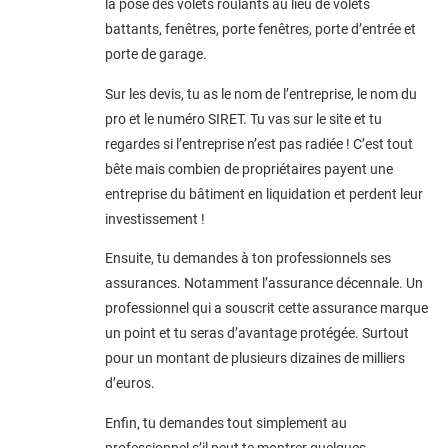
la pose des volets roulants au lieu de volets
battants, fenêtres, porte fenêtres, porte d’entrée et
porte de garage.
Sur les devis, tu as le nom de l’entreprise, le nom du
pro et le numéro SIRET. Tu vas sur le site
et tu
regardes si l’entreprise n’est pas radiée ! C’est tout
bête mais combien de propriétaires payent une
entreprise du bâtiment en liquidation et perdent leur
investissement !
Ensuite, tu demandes à ton professionnels ses
assurances. Notamment l’assurance décennale. Un
professionnel qui a souscrit cette assurance marque
un point et tu seras d’avantage protégée. Surtout
pour un montant de plusieurs dizaines de milliers
d’euros.
Enfin, tu demandes tout simplement au