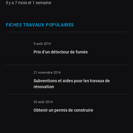
il y a 7 mois et 1 semaine
FICHES TRAVAUX POPULAIRES
9 août 2014
Prix d’un détecteur de fumée
21 novembre 2014
Subventions et aides pour les travaux de
rénovation
20 août 2014
Obtenir un permis de construire