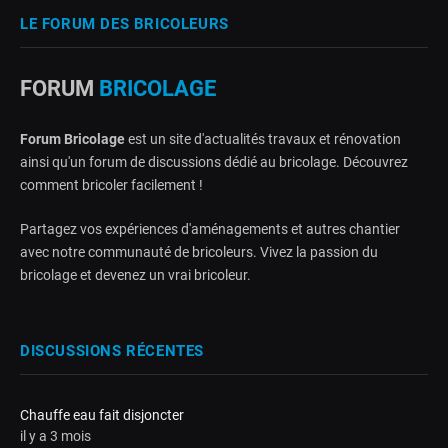
LE FORUM DES BRICOLEURS
FORUM
BRICOLAGE
Forum Bricolage
est un site d'actualités travaux et rénovation
ainsi qu'un forum de discussions dédié au bricolage. Découvrez
comment bricoler facilement !
Partagez vos expériences d'aménagements et autres chantier
avec notre communauté de bricoleurs. Vivez la passion du
bricolage et devenez un vrai bricoleur.
DISCUSSIONS RÉCENTES
Chauffe eau fait disjoncter
il y a 3 mois