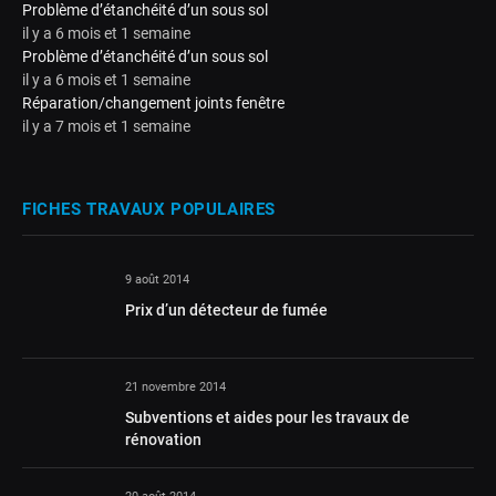
Problème d’étanchéité d’un sous sol
il y a 6 mois et 1 semaine
Problème d’étanchéité d’un sous sol
il y a 6 mois et 1 semaine
Réparation/changement joints fenêtre
il y a 7 mois et 1 semaine
FICHES TRAVAUX POPULAIRES
9 août 2014
Prix d’un détecteur de fumée
21 novembre 2014
Subventions et aides pour les travaux de
rénovation