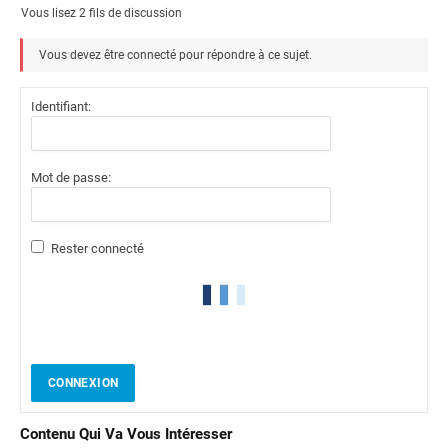
Vous lisez 2 fils de discussion
Vous devez être connecté pour répondre à ce sujet.
Identifiant:
Mot de passe:
Rester connecté
CONNEXION
Contenu Qui Va Vous Intéresser