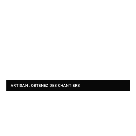
ARTISAN : OBTENEZ DES CHANTIERS