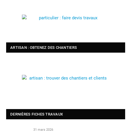
ARTISAN : OBTENEZ DES CHANTIERS
DERNIÈRES FICHES TRAVAUX
31 mars 2026