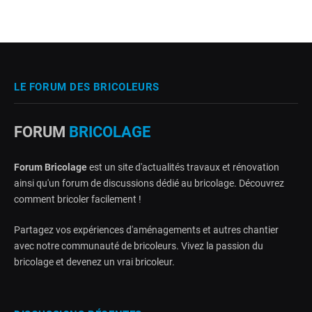
LE FORUM DES BRICOLEURS
FORUM
BRICOLAGE
Forum Bricolage
est un site d'actualités travaux et rénovation
ainsi qu'un forum de discussions dédié au bricolage. Découvrez
comment bricoler facilement !
Partagez vos expériences d'aménagements et autres chantier
avec notre communauté de bricoleurs. Vivez la passion du
bricolage et devenez un vrai bricoleur.