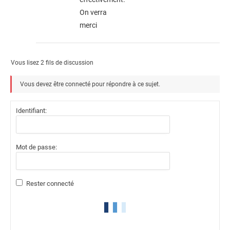
On verra
merci
Vous lisez 2 fils de discussion
Vous devez être connecté pour répondre à ce sujet.
Identifiant:
Mot de passe:
Rester connecté