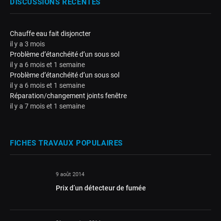
DISCUSSIONS RÉCENTES
Chauffe eau fait disjoncter
il y a 3 mois
Problème d’étanchéité d’un sous sol
il y a 6 mois et 1 semaine
Problème d’étanchéité d’un sous sol
il y a 6 mois et 1 semaine
Réparation/changement joints fenêtre
il y a 7 mois et 1 semaine
FICHES TRAVAUX POPULAIRES
9 août 2014
Prix d’un détecteur de fumée